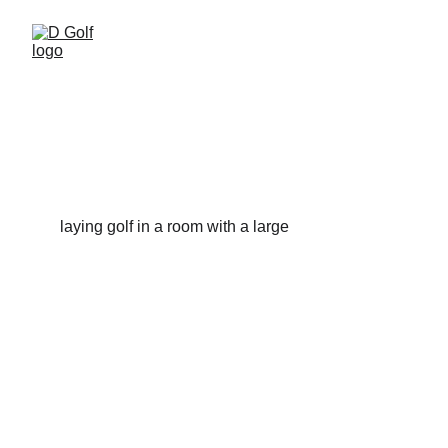
Meist